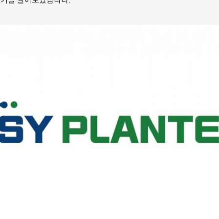
야기를 들어보았습니다.