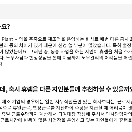
나요?
 Plant 사업을 주축으로 제조업을 운영하는 회사로 매번 다른 공사
리 등의 차이가 있기 때문에 신경 쓸 부분이 많았습니다. 특히 출장
이 많았는데요. 그러던 중, 동종 사업을 하는 지인이 휴램을 처음 
다. 노무사님과 현장상담을 통해 지금까지 노무관리의 어려움을 해결
.
, 혹시 휴램을 다른 지인분들께 추천하실 수 있을까
다. 제조 기업의 경우에는 일반 사무직원들만 있는 회사보다는 근로
부적으로 휴일근로, 연장근로를 계산하여 수당을 지급할 때 어려움이 
·휴일 근로수당까지 계산해서 급여대장 작성해 주셔서 인사담당자의 
근로시간에 변동이 많은 사업장을 운영하고 있는 지인들에게 휴램을 