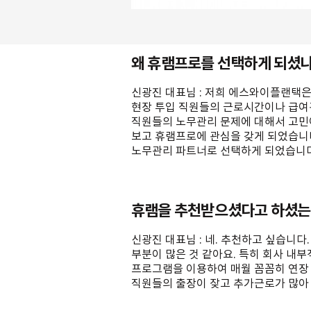
왜 휴램프로를 선택하게 되셨
신광진 대표님 : 저희 에스와이플랜택은
현장 투입 직원들의 근로시간이나 급여관
직원들의 노무관리 문제에 대해서 고민
보고 휴램프로에 관심을 갖게 되었습니
노무관리 파트너로 선택하게 되었습니다
휴램을 추천받으셨다고 하셨는데
신광진 대표님 : 네. 추천하고 싶습니
부분이 많은 것 같아요. 특히 회사 내
프로그램을 이용하여 매월 꼼꼼히 연장
직원들의 출장이 잦고 추가근로가 많아 