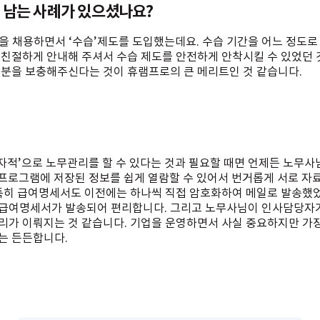
 남는 사례가 있으셨나요?
원을 채용하면서 ‘수습’제도를 도입했는데요. 수습 기간을 어느 정도로
친절하게 안내해 주셔서 수습 제도를 안전하게 안착시킬 수 있었던 
부분을 보충해주신다는 것이 휴램프로의 큰 메리트인 것 같습니다.
전자적’으로 노무관리를 할 수 있다는 것과 필요할 때면 언제든 노무
 프로그램에 저장된 정보를 쉽게 열람할 수 있어서 번거롭게 서로 자
 특히 급여명세서도 이전에는 하나씩 직접 암호화하여 메일로 발송했
급여명세서가 발송되어 편리합니다. 그리고 노무사님이 인사담당자가
리가 이뤄지는 것 같습니다. 기업을 운영하면서 사실 중요하지만 가
는 든든합니다.