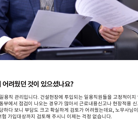
 어려웠던 것이 있으셨나요?
게 일용직 관리입니다. 건설현장에 투입되는 일용직원들을 고정적이지 
동부에서 점검이 나오는 경우가 많아서 근로내용신고나 현장적용 신고
당하다 보니 부담도 크고 확실하게 검토가 어려웠는데요, 노무사님이
보험 가입대상까지 검토해 주시니 이제는 걱정 없습니다.