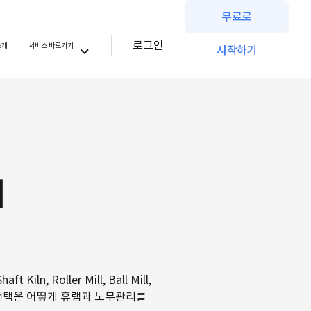
무료로
로그인
소개
서비스 바로가기
시작하기
리
, Roller Mill, Ball Mill,
플랜택은 어떻게 휴램과 노무관리를