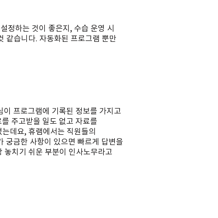
 설정하는 것이 좋은지, 수습 운영 시
것 같습니다. 자동화된 프로그램 뿐만
사님이 프로그램에 기록된 정보를 가지고
료를 주고받을 일도 없고 자료를
었는데요, 휴램에서는 직원들의
 궁금한 사항이 있으면 빠르게 답변을
장 놓치기 쉬운 부분이 인사노무라고