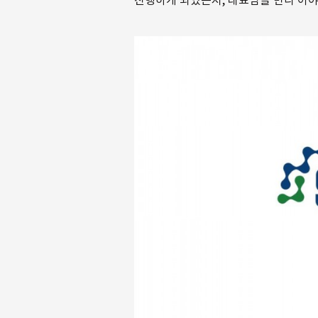
진행하게 되었는지, 대표님을 만나 이