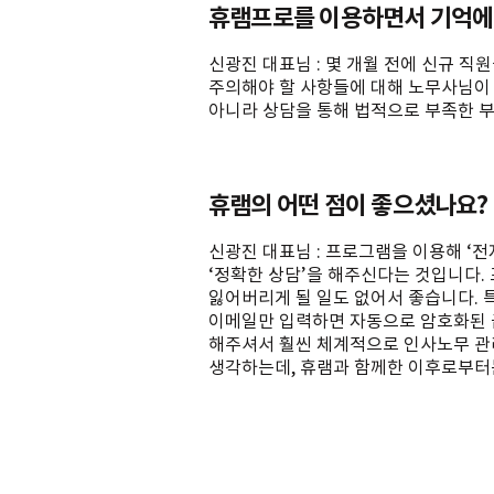
휴램프로를 이용하면서 기억에
신광진 대표님 : 몇 개월 전에 신규 직
주의해야 할 사항들에 대해 노무사님이 
아니라 상담을 통해 법적으로 부족한 
휴램의 어떤 점이 좋으셨나요?
신광진 대표님 : 프로그램을 이용해 ‘
‘정확한 상담’을 해주신다는 것입니다.
잃어버리게 될 일도 없어서 좋습니다.
이메일만 입력하면 자동으로 암호화된 
해주셔서 훨씬 체계적으로 인사노무 관
생각하는데, 휴램과 함께한 이후로부터