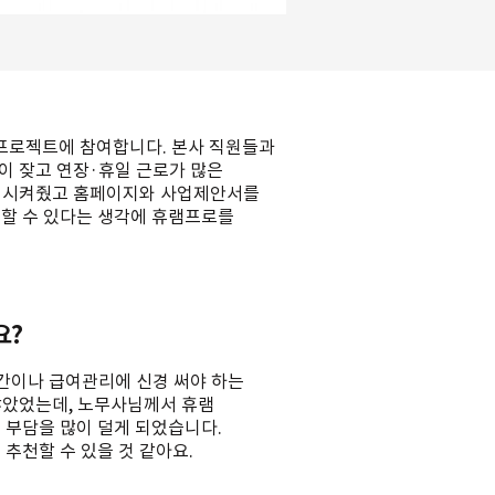
 프로젝트에 참여합니다. 본사 직원들과
이 잦고 연장·휴일 근로가 많은
소개시켜줬고 홈페이지와 사업제안서를
할 수 있다는 생각에 휴램프로를
요?
시간이나 급여관리에 신경 써야 하는
많았었는데, 노무사님께서 휴램
부담을 많이 덜게 되었습니다.
추천할 수 있을 것 같아요.