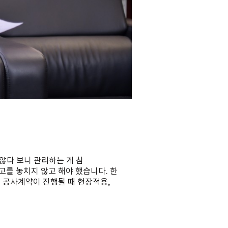
않다 보니 관리하는 게 참
를 놓치지 않고 해야 했습니다. 한
 공사계약이 진행될 때 현장적용,