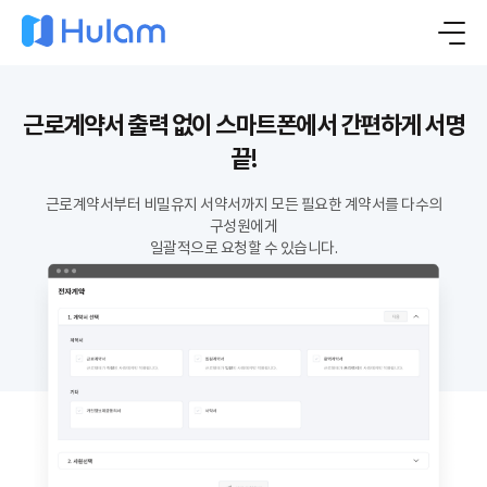
근로계약서 출력 없이 스마트폰에서 간편하게 서명
끝!
근로계약서부터 비밀유지 서약서까지 모든 필요한 계약서를 다수의
구성원에게
일괄적으로 요청할 수 있습니다.