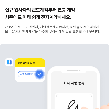
신규 입사자의 근로계약부터 연봉 계약
시즌에도 이제 쉽게 전자계약하세요.
근로계약서, 임금계약서, 개인정보제공동의서, 비밀유지 서약서까지
모든 문서의 전자계약을 다수의 구성원에게 일괄 요청할 수 있습니다.