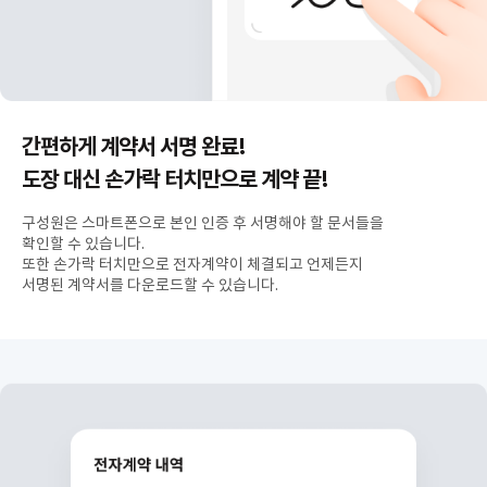
간편하게 계약서 서명 완료!
도장 대신 손가락 터치만으로 계약 끝!
구성원은 스마트폰으로 본인 인증 후 서명해야 할 문서들을
확인할 수 있습니다.
또한 손가락 터치만으로 전자계약이 체결되고 언제든지
서명된 계약서를 다운로드할 수 있습니다.