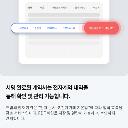
서명 완료된 계약서는 전자계약 내역을
통해 확인 및 관리 가능합니다.
휴램의 전자 계약은 "전자 문서 및 전자거래 기본법"에 따라 법적 효력을
갖춘 서비스입니다. PDF 파일로 저장 및 열람이 가능하고, 보안까지
완벽합니다.