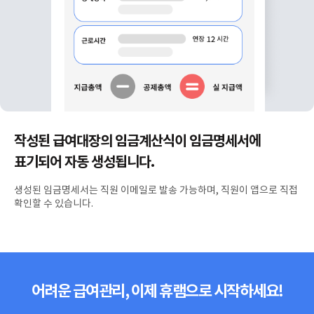
작성된 급여대장의 임금계산식이 임금명세서에
표기되어 자동 생성됩니다.
생성된 임금명세서는 직원 이메일로 발송 가능하며, 직원이 앱으로 직접
확인할 수 있습니다.
어려운 급여관리, 이제 휴램으로 시작하세요!