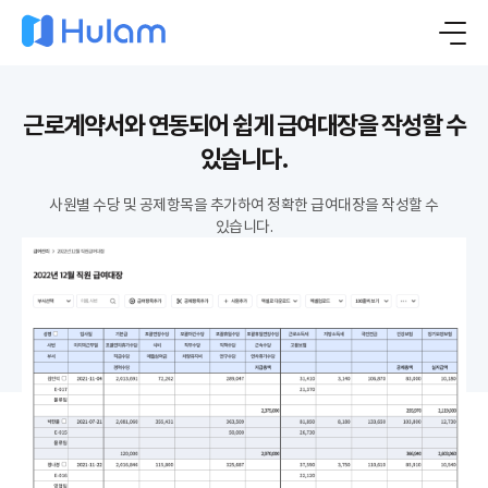
근로계약서와 연동되어 쉽게 급여대장을 작성할 수
있습니다.
사원별 수당 및 공제항목을 추가하여 정확한 급여대장을 작성할 수
있습니다.