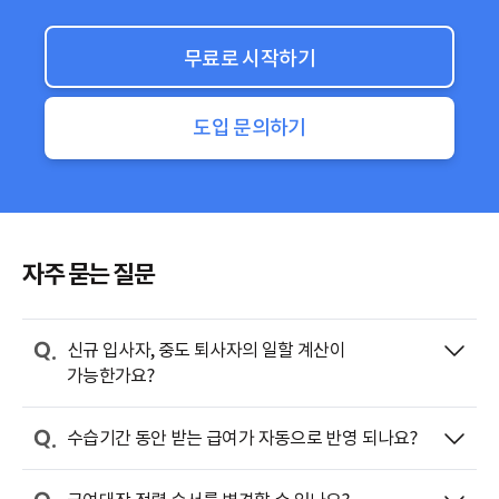
무료로 시작하기
도입 문의하기
자주 묻는 질문
신규 입사자, 중도 퇴사자의 일할 계산이
가능한가요?
수습기간 동안 받는 급여가 자동으로 반영 되나요?