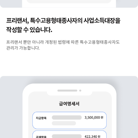
프리랜서, 특수고용형태종사자의 사업소득대장을
작성할 수 있습니다.
프리랜서 뿐만 아니라 개정된 법령에 따른 특수고용형태종사자도
관리가 가능합니다.