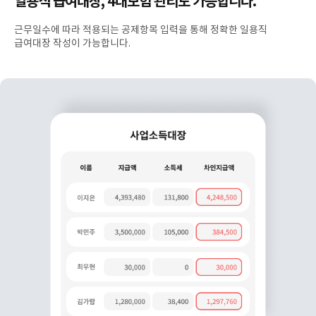
일용직 급여대장, 4대보험 관리도 가능합니다.
근무일수에 따라 적용되는 공제항목 입력을 통해 정확한 일용직
급여대장 작성이 가능합니다.