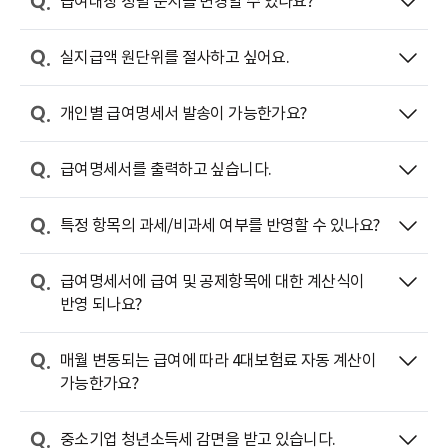
급여대장 정렬 순서를 변경할 수 있나요?
실지급액 원단위를 절사하고 싶어요.
개인별 급여명세서 발송이 가능한가요?
급여명세서를 출력하고 싶습니다.
특정 항목의 과세/비과세 여부를 반영할 수 있나요?
급여명세서에 급여 및 공제항목에 대한 계산식이
반영 되나요?
매월 변동되는 급여에 따라 4대보험료 자동 계산이
가능한가요?
중소기업 청년소득세 감면을 받고 있습니다.