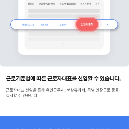
근로기준법에 따른 근로자대표를 선임할 수 있습니다.
근로자대표 선임을 통해 유연근무제, 보상휴가제, 특별 연장근로 등을
실시할 수 있습니다.