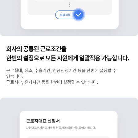
회사의 공통된 근로조건을
한번의 설정으로 모든 사원에게 일괄적용 가능합니다.
근무형태, 장소, 수습기간, 임금산정기간 등을 한번에 설정할 수
있습니다.
근로시간, 휴게시간 등을 한번에 설정할 수 있습니다.