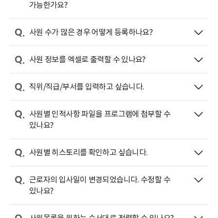
가능한가요?
사원 수가 많은 경우 어떻게 등록하나요?
사원 정보를 엑셀로 출력할 수 있나요?
직위/직급/부서를 입력하고 싶습니다.
사원별 인적사항 파일을 프로그램에 첨부할 수
있나요?
사원별 히스토리를 확인하고 싶습니다.
근로자의 입사일이 변경되었습니다. 수정할 수
있나요?
사원목록을 원하는 순서대로 정렬할 수 있나요?