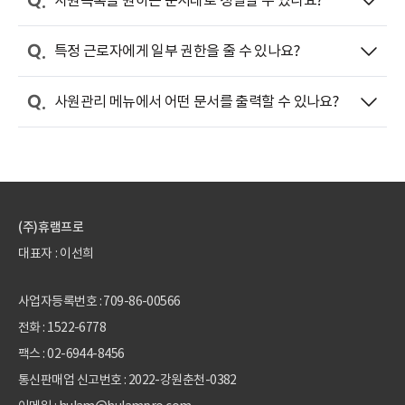
특정 근로자에게 일부 권한을 줄 수 있나요?
사원관리 메뉴에서 어떤 문서를 출력할 수 있나요?
(주)휴램프로
대표자 : 이선희
사업자등록번호 : 709-86-00566
전화 :
1522-6778
팩스 : 02-6944-8456
통신판매업 신고번호 : 2022-강원춘천-0382