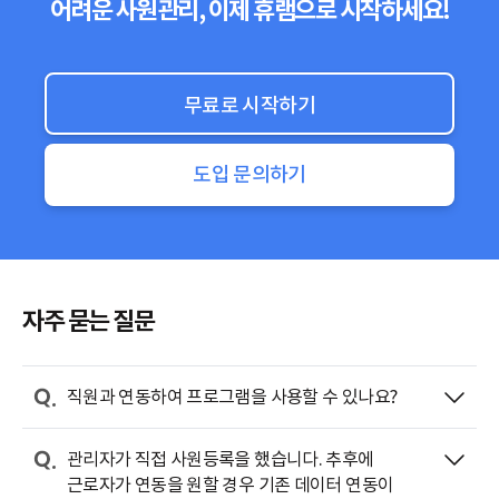
어려운 사원관리, 이제 휴램으로 시작하세요!
무료로 시작하기
도입 문의하기
자주 묻는 질문
직원과 연동하여 프로그램을 사용할 수 있나요?
관리자가 직접 사원등록을 했습니다. 추후에
근로자가 연동을 원할 경우 기존 데이터 연동이