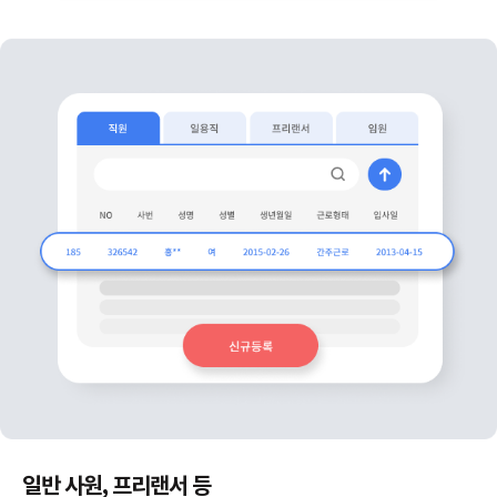
일반 사원, 프리랜서 등