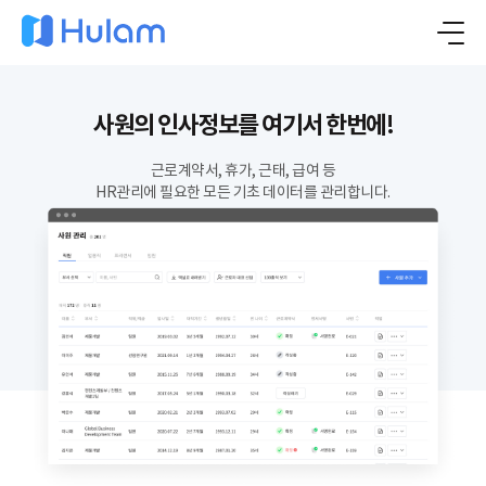
사원의 인사정보를 여기서 한번에!
근로계약서, 휴가, 근태, 급여 등
HR관리에 필요한 모든 기초 데이터를 관리합니다.