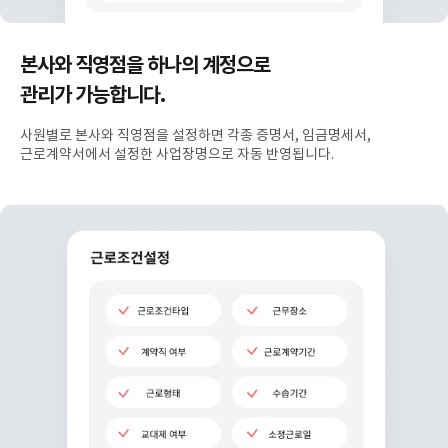
본사와 직영점을 하나의 계정으로
관리가 가능합니다.
사원별로 본사와 직영점을 설정하면 각종 증명서, 임금명세서,
근로계약서에서 설정한 사업장명으로 자동 반영됩니다.