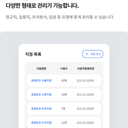
다양한 형태로 관리가 가능합니다.
정규직, 일용직, 프리랜서, 임원 등 유형에 맞게 관리할 수 있습니다.