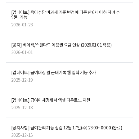
[업데이트] 육아수당 비과세 기준 변경에 따른 만 6세 이하 자녀 수
입력 기능
2026-01-23
[공지] 베이직/스탠다드 이용권 요금 인상 (2026.01.01 적용)
2026-01-01
[업데이트] 급여대장 월 근태기록 웹 입력 기능 추가
2025-12-19
[업데이트] 급여이체명세서 엑셀 다운로드 지원
2025-12-18
[공지사항] 급여관리 기능 점검 12월 17일(수) 23:00~ 00:00 (완료)
2025-12-15