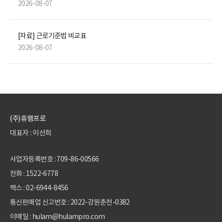
2026-08-07
[자료] 근로기준법 비교표
2026-08-07
(주)휴램프로
대표자 : 이선희
사업자등록번호 : 709-86-00566
전화 :
1522-6778
팩스 : 02-6944-8456
통신판매업 신고번호 : 2022-강원춘천-0382
이메일 : hulam@hulampro.com