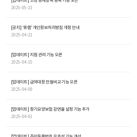
[업데이트] 고정 공제항목 등록 기능 오픈
2025-05-21
[공지] '휴램' 개인정보처리방침 개정 안내
2025-04-21
[업데이트] 지점 관리 기능 오픈
2025-04-15
[업데이트] 급여대장 전월비교 기능 오픈
2025-04-09
[업데이트] 장기요양보험 감면율 설정 기능 추가
2025-04-01
[업데이트] 주민등록번호 유효성 기능 개선