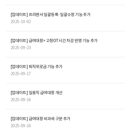
[업데이트] 프리랜서 일괄등록·일괄수정 기능 추가
2025-10-02
[업데이트] 급여대장> 고정OT시간 차감 반영 기능 추가
2025-09-23
[업데이트] 퇴직위로금 기능 추가
2025-09-17
[업데이트] 일용직 급여대장 개선
2025-09-16
[업데이트] 급여대장 비과세 구분 추가
2025-09-16