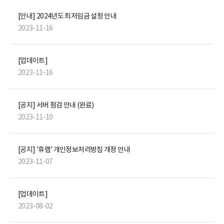
[안내] 2024년도 최저임금 설정 안내
2023-11-16
[업데이트]
2023-11-16
[공지] 서버 점검 안내 (완료)
2023-11-10
[공지] '휴램' 개인정보처리방침 개정 안내
2023-11-07
[업데이트]
2023-08-02