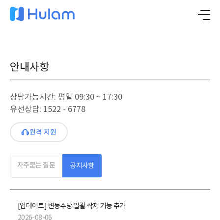
안내사항
상담가능시간: 평일 09:30 ~ 17:30
유선상담: 1522 - 6778
원격 지원
자주묻는 질문
공지사항
[업데이트] 변동수당 일괄 삭제 기능 추가
2026-08-06