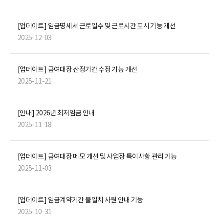
[업데이트] 임금명세서 근로일수 및 근로시간 표시 기능 개선
2025-12-03
[업데이트] 급여대장 산정기간 수정 기능 개선
2025-11-21
[안내] 2026년 최저임금 안내
2025-11-18
[업데이트] 급여대장 메모 개선 및 사업장 특이사항 관리 기능
2025-11-03
[업데이트] 임금계약기간 불일치 사원 안내 기능
2025-10-31