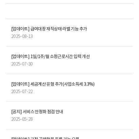
[업데이트] 급여대장 재직상태 라벨 기능 추가
2025-08-13
[업데이트] 1일/1주/월 소정근로시간 입력 개선
2025-07-30
[업데이트] 세금계산 유형 추가(사업소득세 3.3%)
2025-07-22
[공지] 서비스 안정화 점검 안내
2025-05-28