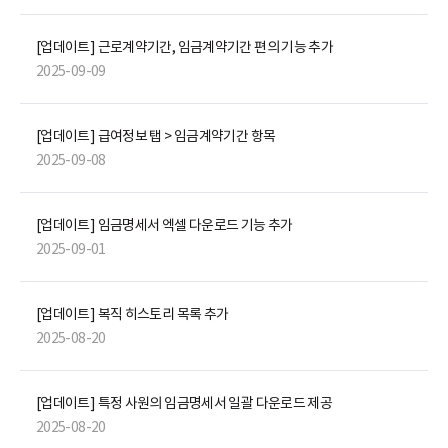
[업데이트] 근로계약기간, 임금계약기간 편의 기능 추가
2025-09-09
[업데이트] 급여정보 탭 > 임금계약기간 항목
2025-09-08
[업데이트] 임금명세서 엑셀 다운로드 기능 추가
2025-09-01
[업데이트] 복직 히스토리 목록 추가
2025-08-20
[업데이트] 특정 사원의 임금명세서 일괄 다운로드 제공
2025-08-20