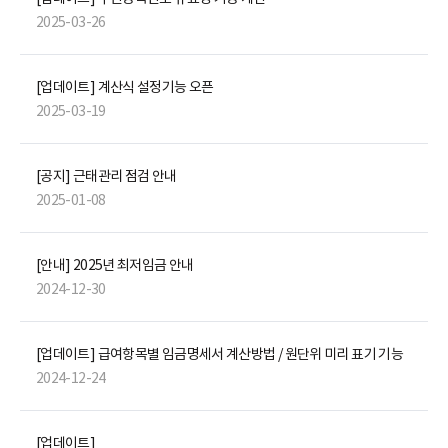
2025-03-26
[업데이트] 계산식 설정기능 오픈
2025-03-19
[공지] 근태관리 점검 안내
2025-01-08
[안내] 2025년 최저임금 안내
2024-12-30
[업데이트] 급여항목별 임금명세서 계산방법 / 원단위 미리 표기 기능
2024-12-24
[업데이트]