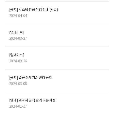
[공지] 시스템 긴급 점검 안내 (완료)
2024-04-04
[업데이트]
2024-03-27
[업데이트]
2024-03-26
[공지] 결근 집계기준 변경 공지
2024-03-08
[안내] 계약서 양식 관리 오픈 예정
2024-01-17