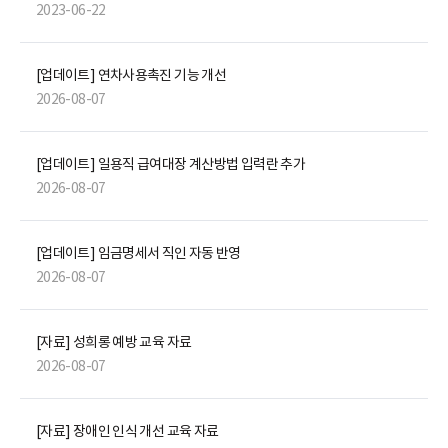
2023-06-22
[업데이트] 연차사용촉진 기능 개선
2026-08-07
[업데이트] 일용직 급여대장 계산방법 입력란 추가
2026-08-07
[업데이트] 임금명세서 직인 자동 반영
2026-08-07
[자료] 성희롱 예방 교육 자료
2026-08-07
[자료] 장애인 인식 개선 교육 자료