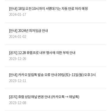
[안내] 18일 오전 10시까지 서명대기는 자동 만료 처리 예정
2024-01-17
[안내] 2024년 최저임금 안내
2024-01-02
[공지] 12.28 휴램프로 내부 행사에 의한 부재 안내
2023-12-26
[안내] 카카오 알림톡 발송 오류 안내 09일(토)~11일(월) 오후 3시
2023-12-11
[공지] 휴램 상담채널 변경 안내 (카카오톡 → 채널톡)
2023-12-08