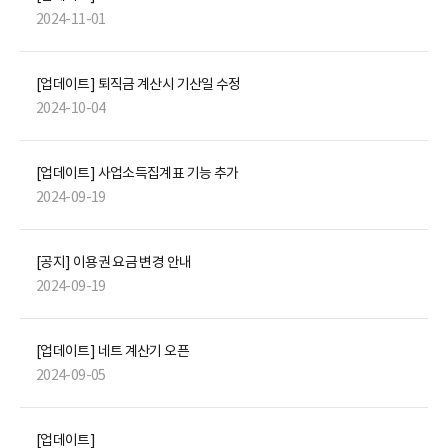
2024-11-01
[업데이트] 퇴직금 계산시 기산일 수정
2024-10-04
[업데이트] 사업소득집계표 기능 추가
2024-09-19
[공지] 이용권 요금 변경 안내
2024-09-19
[업데이트] 네트 계산기 오픈
2024-09-05
[업데이트]