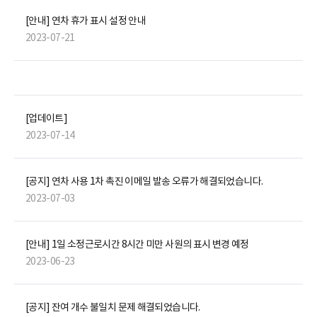
[안내] 연차 휴가 표시 설정 안내
2023-07-21
[업데이트]
2023-07-14
[공지] 연차 사용 1차 촉진 이메일 발송 오류가 해결되었습니다.
2023-07-03
[안내] 1일 소정근로시간 8시간 미만 사원의 표시 변경 예정
2023-06-23
[공지] 잔여 개수 불일치 문제 해결되었습니다.