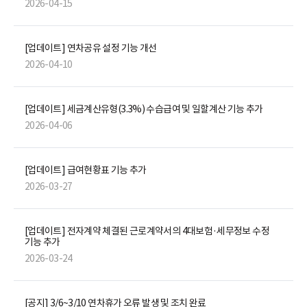
2026-04-15
[업데이트] 연차공유 설정 기능 개선
2026-04-10
[업데이트] 세금계산유형(3.3%) 수습급여 및 일할계산 기능 추가
2026-04-06
[업데이트] 급여현황표 기능 추가
2026-03-27
[업데이트] 전자계약 체결된 근로계약서의 4대보험·세무정보 수정
기능 추가
2026-03-24
[공지] 3/6~3/10 연차휴가 오류 발생 및 조치 완료