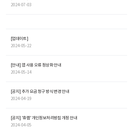
2024-07-03
[업데이트]
2024-05-22
[안내] 앱 사용 오류 정상화 안내
2024-05-14
[공지] 추가 요금 청구 방식 변경 안내
2024-04-19
[공지] '휴램' 개인정보처리방침 개정 안내
2024-04-05