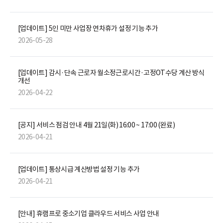
[업데이트] 5인 미만 사업장 연차휴가 설정 기능 추가
2026-05-28
[업데이트] 감시·단속 근로자 월소정근로시간·고정OT수당 계산 방식
개선
2026-04-22
[공지] 서비스 점검 안내 4월 21일(화) 16:00 ~ 17:00 (완료)
2026-04-21
[업데이트] 통상시급 계산방법 설정 기능 추가
2026-04-21
[안내] 휴램프로 중소기업 클라우드 서비스 사업 안내