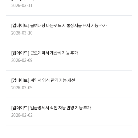
2026-03-11
[업데이트] 급여대장 다운로드 시 통상시급 표시 기능 추가
2026-03-10
[업데이트] 근로계약서 계산식 기능 추가
2026-03-09
[업데이트] 계약서 양식 관리 기능 개선
2026-03-05
[업데이트] 임금명세서 직인 자동 반영 기능 추가
2026-02-02